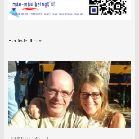
Hier findet Ihr uns
...Spaß bei der Arbeit :D