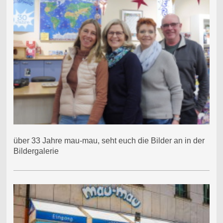
über 33 Jahre mau-mau, seht euch die Bilder an in der
Bildergalerie