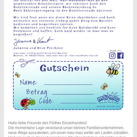
Hallo liebe Freunde des Fürther Einzelhandels!
Die momentane Lage veranlasst unser kleines Familienunternehmen,
neue Wege auszutesten, um unser mau-mau weiter am Laufen zuhalten.