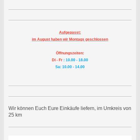
Aufgepasst:
im August haben wir Montags geschlossen
Öffnungszeiten:
Di - Fr
: 10.00 - 18.00
Sa: 10.00 - 14.00
Wir können Euch Eure Einkäufe liefern, im Umkreis von
25 km