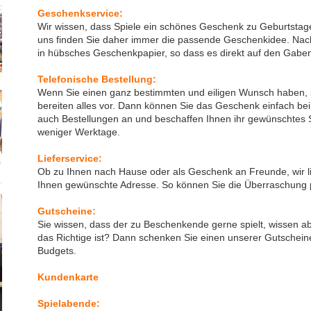
Geschenkservice:
Wir wissen, dass Spiele ein schönes Geschenk zu Geburtstag
uns finden Sie daher immer die passende Geschenkidee. Nach
in hübsches Geschenkpapier, so dass es direkt auf den Gaben
Telefonische Bestellung:
Wenn Sie einen ganz bestimmten und eiligen Wunsch haben, k
bereiten alles vor. Dann können Sie das Geschenk einfach b
auch Bestellungen an und beschaffen Ihnen ihr gewünschtes S
weniger Werktage.
Lieferservice:
Ob zu Ihnen nach Hause oder als Geschenk an Freunde, wir l
Ihnen gewünschte Adresse. So können Sie die Überraschung 
Gutscheine:
Sie wissen, dass der zu Beschenkende gerne spielt, wissen a
das Richtige ist? Dann schenken Sie einen unserer Gutschein
Budgets.
Kundenkarte
Spielabende: