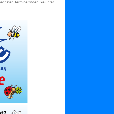
nächsten Termine finden Sie unter