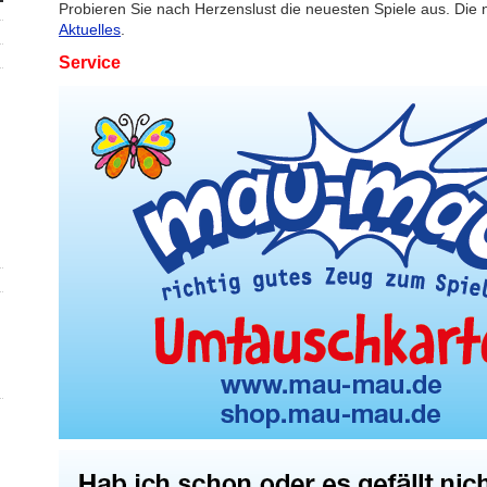
Probieren Sie nach Herzenslust die neuesten Spiele aus. Die 
Aktuelles
.
Service