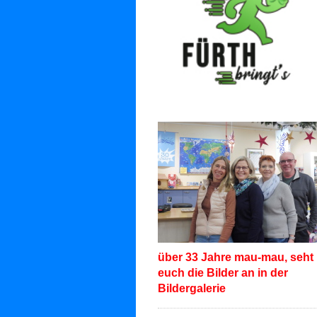
über 33 Jahre mau-mau, seht
euch die Bilder an in der
Bildergalerie